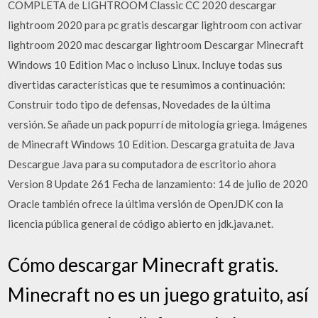
COMPLETA de LIGHTROOM Classic CC 2020 descargar
lightroom 2020 para pc gratis descargar lightroom con activar
lightroom 2020 mac descargar lightroom Descargar Minecraft
Windows 10 Edition Mac o incluso Linux. Incluye todas sus
divertidas características que te resumimos a continuación:
Construir todo tipo de defensas, Novedades de la última
versión. Se añade un pack popurrí de mitología griega. Imágenes
de Minecraft Windows 10 Edition. Descarga gratuita de Java
Descargue Java para su computadora de escritorio ahora
Version 8 Update 261 Fecha de lanzamiento: 14 de julio de 2020
Oracle también ofrece la última versión de OpenJDK con la
licencia pública general de código abierto en jdk.java.net.
Cómo descargar Minecraft gratis.
Minecraft no es un juego gratuito, así