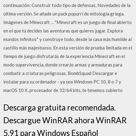
continuación: Construir todo tipo de defensas, Novedades de la
última versión. Se añade un pack popurrí de mitología griega.
Imágenes de Minecraft … "Minecraft es un juego de final abierto
en el que tú decides las aventuras que quieres jugar. Explora
mundos infinitos* y construye todo, desde la casa más humilde al
castillo más majestuoso. En esta versión de prueba limitada en el
tiempo de juego disfrutarás de la experiencia Minecraft en el
modo supervivencia, donde crearás armas y armaduras para
combatir a criaturas peligrosas. BombSquad Descargar e
instalar para su ordenador - ya sea Windows PC 10, 8 o 7 y
macOS 10 X, procesador de 32/64 bits, te tenemos cubierto
Descarga gratuita recomendada.
Descargue WinRAR ahora WinRAR
5.91 para Windows Español