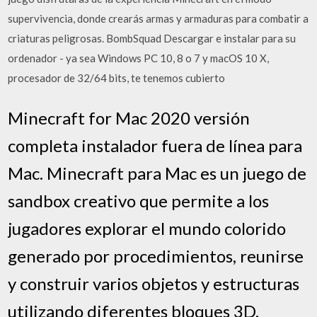
supervivencia, donde crearás armas y armaduras para combatir a
criaturas peligrosas. BombSquad Descargar e instalar para su
ordenador - ya sea Windows PC 10, 8 o 7 y macOS 10 X,
procesador de 32/64 bits, te tenemos cubierto
Minecraft for Mac 2020 versión
completa instalador fuera de línea para
Mac. Minecraft para Mac es un juego de
sandbox creativo que permite a los
jugadores explorar el mundo colorido
generado por procedimientos, reunirse
y construir varios objetos y estructuras
utilizando diferentes bloques 3D.