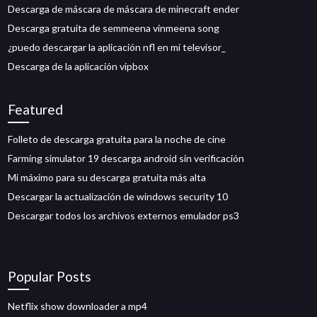
Descarga de máscara de máscara de minecraft ender
Descarga gratuita de semmeena vinmeena song
¿puedo descargar la aplicación nfl en mi televisor_
Descarga de la aplicación vipbox
Featured
Folleto de descarga gratuita para la noche de cine
Farming simulator 19 descarga android sin verificación
Mi máximo para su descarga gratuita más alta
Descargar la actualización de windows security 10
Descargar todos los archivos externos emulador ps3
Popular Posts
Netflix show downloader a mp4