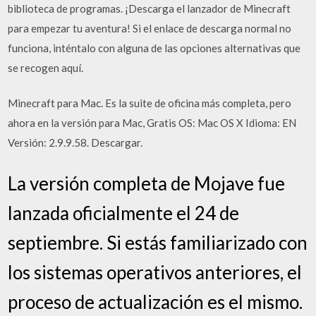
biblioteca de programas. ¡Descarga el lanzador de Minecraft
para empezar tu aventura! Si el enlace de descarga normal no
funciona, inténtalo con alguna de las opciones alternativas que
se recogen aquí.
Minecraft para Mac. Es la suite de oficina más completa, pero
ahora en la versión para Mac, Gratis OS: Mac OS X Idioma: EN
Versión: 2.9.9.58. Descargar.
La versión completa de Mojave fue
lanzada oficialmente el 24 de
septiembre. Si estás familiarizado con
los sistemas operativos anteriores, el
proceso de actualización es el mismo.