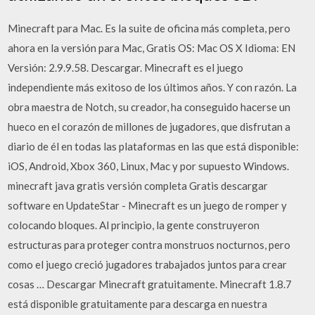
Minecraft para Mac. Es la suite de oficina más completa, pero
ahora en la versión para Mac, Gratis OS: Mac OS X Idioma: EN
Versión: 2.9.9.58. Descargar. Minecraft es el juego
independiente más exitoso de los últimos años. Y con razón. La
obra maestra de Notch, su creador, ha conseguido hacerse un
hueco en el corazón de millones de jugadores, que disfrutan a
diario de él en todas las plataformas en las que está disponible:
iOS, Android, Xbox 360, Linux, Mac y por supuesto Windows.
minecraft java gratis versión completa Gratis descargar
software en UpdateStar - Minecraft es un juego de romper y
colocando bloques. Al principio, la gente construyeron
estructuras para proteger contra monstruos nocturnos, pero
como el juego creció jugadores trabajados juntos para crear
cosas … Descargar Minecraft gratuitamente. Minecraft 1.8.7
está disponible gratuitamente para descarga en nuestra