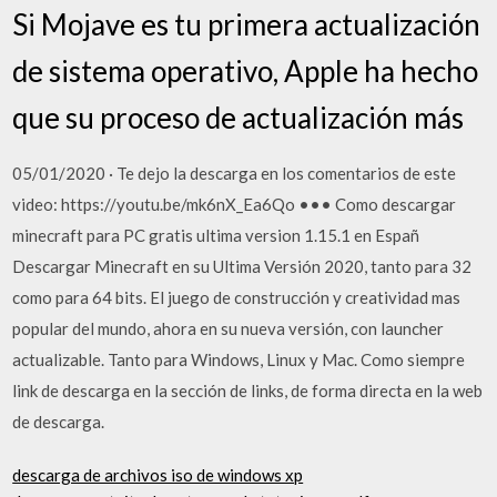
Si Mojave es tu primera actualización
de sistema operativo, Apple ha hecho
que su proceso de actualización más
05/01/2020 · Te dejo la descarga en los comentarios de este
video: https://youtu.be/mk6nX_Ea6Qo ••• Como descargar
minecraft para PC gratis ultima version 1.15.1 en Españ
Descargar Minecraft en su Ultima Versión 2020, tanto para 32
como para 64 bits. El juego de construcción y creatividad mas
popular del mundo, ahora en su nueva versión, con launcher
actualizable. Tanto para Windows, Linux y Mac. Como siempre
link de descarga en la sección de links, de forma directa en la web
de descarga.
descarga de archivos iso de windows xp