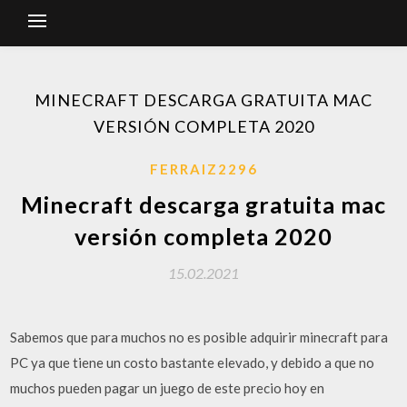
MINECRAFT DESCARGA GRATUITA MAC
VERSIÓN COMPLETA 2020
FERRAIZ2296
Minecraft descarga gratuita mac
versión completa 2020
15.02.2021
Sabemos que para muchos no es posible adquirir minecraft para
PC ya que tiene un costo bastante elevado, y debido a que no
muchos pueden pagar un juego de este precio hoy en