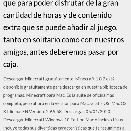
que para poder disfrutar de la gran
cantidad de horas y de contenido
extra que se puede añadir al juego,
tanto en solitario como con nuestros
amigos, antes deberemos pasar por
caja.
Descargar Minecraft gratuitamente. Minecraft 1.8.7 está
disponible gratuitamente para descarga en nuestra biblioteca de
programas. Minecraft para Mac. Es la suite de oficina más
completa, pero ahora en la versión para Mac, Gratis OS: Mac OS
X Idioma: EN Versión: 2.9.9.58. Descargar. 05/01/2020
Descargar Minecraft Windows 10 Edition Mac o incluso Linux.
Incluye todas sus divertidas características que te resumimos a