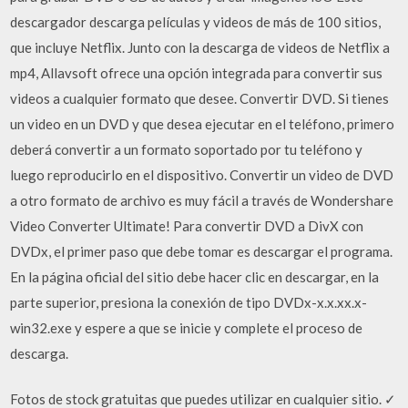
descargador descarga películas y videos de más de 100 sitios,
que incluye Netflix. Junto con la descarga de videos de Netflix a
mp4, Allavsoft ofrece una opción integrada para convertir sus
videos a cualquier formato que desee. Convertir DVD. Si tienes
un video en un DVD y que desea ejecutar en el teléfono, primero
deberá convertir a un formato soportado por tu teléfono y
luego reproducirlo en el dispositivo. Convertir un video de DVD
a otro formato de archivo es muy fácil a través de Wondershare
Video Converter Ultimate! Para convertir DVD a DivX con
DVDx, el primer paso que debe tomar es descargar el programa.
En la página oficial del sitio debe hacer clic en descargar, en la
parte superior, presiona la conexión de tipo DVDx-x.x.xx.x-
win32.exe y espere a que se inicie y complete el proceso de
descarga.
Fotos de stock gratuitas que puedes utilizar en cualquier sitio. ✓