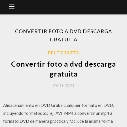
CONVERTIR FOTO A DVD DESCARGA
GRATUITA
FELTZ39775
Convertir foto a dvd descarga
gratuita
29.01.2021
Almacenamiento en DVD Graba cualquier formato en DVD,
incluyendo formatos SD, ej: AVI, MP4 a convertir un mp4 a
formato DVD de manera práctica y fácil, de la misma forma