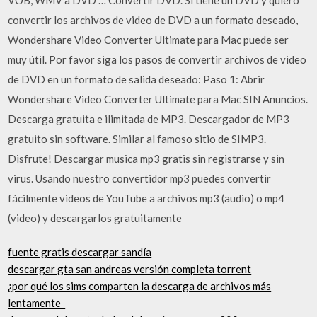
convertir los archivos de video de DVD a un formato deseado,
Wondershare Video Converter Ultimate para Mac puede ser
muy útil. Por favor siga los pasos de convertir archivos de video
de DVD en un formato de salida deseado: Paso 1: Abrir
Wondershare Video Converter Ultimate para Mac SIN Anuncios.
Descarga gratuita e ilimitada de MP3. Descargador de MP3
gratuito sin software. Similar al famoso sitio de SIMP3.
Disfrute! Descargar musica mp3 gratis sin registrarse y sin
virus. Usando nuestro convertidor mp3 puedes convertir
fácilmente videos de YouTube a archivos mp3 (audio) o mp4
(video) y descargarlos gratuitamente
fuente gratis descargar sandía
descargar gta san andreas versión completa torrent
¿por qué los sims comparten la descarga de archivos más
lentamente_