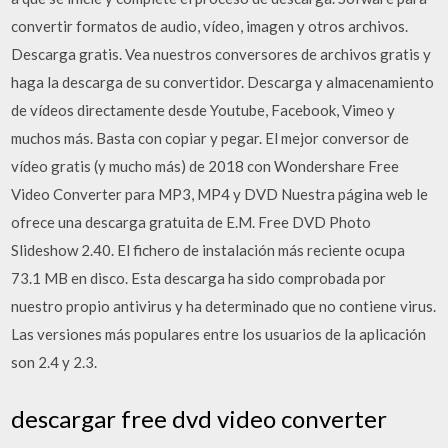
convertir formatos de audio, vídeo, imagen y otros archivos.
Descarga gratis. Vea nuestros conversores de archivos gratis y
haga la descarga de su convertidor. Descarga y almacenamiento
de vídeos directamente desde Youtube, Facebook, Vimeo y
muchos más. Basta con copiar y pegar. El mejor conversor de
vídeo gratis (y mucho más) de 2018 con Wondershare Free
Video Converter para MP3, MP4 y DVD Nuestra página web le
ofrece una descarga gratuita de E.M. Free DVD Photo
Slideshow 2.40. El fichero de instalación más reciente ocupa
73.1 MB en disco. Esta descarga ha sido comprobada por
nuestro propio antivirus y ha determinado que no contiene virus.
Las versiones más populares entre los usuarios de la aplicación
son 2.4 y 2.3.
descargar free dvd video converter