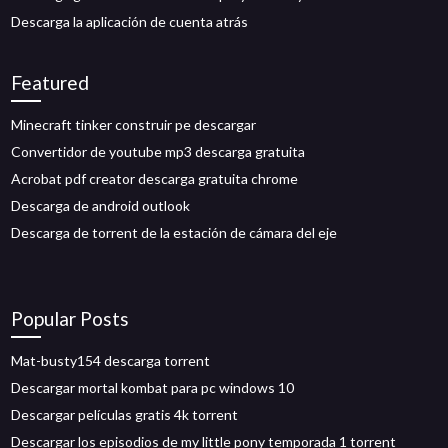
Descarga la aplicación de cuenta atrás
Featured
Minecraft tinker construir pe descargar
Convertidor de youtube mp3 descarga gratuita
Acrobat pdf creator descarga gratuita chrome
Descarga de android outlook
Descarga de torrent de la estación de cámara del eje
Popular Posts
Mat-busty154 descarga torrent
Descargar mortal kombat para pc windows 10
Descargar películas gratis 4k torrent
Descargar los episodios de my little pony temporada 1 torrent