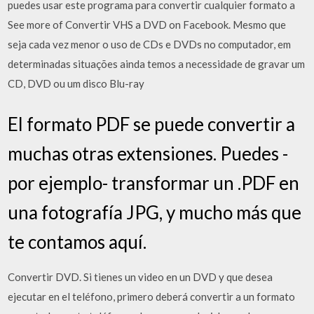
puedes usar este programa para convertir cualquier formato a
See more of Convertir VHS a DVD on Facebook. Mesmo que
seja cada vez menor o uso de CDs e DVDs no computador, em
determinadas situações ainda temos a necessidade de gravar um
CD, DVD ou um disco Blu-ray
El formato PDF se puede convertir a
muchas otras extensiones. Puedes -
por ejemplo- transformar un .PDF en
una fotografía JPG, y mucho más que
te contamos aquí.
Convertir DVD. Si tienes un video en un DVD y que desea
ejecutar en el teléfono, primero deberá convertir a un formato