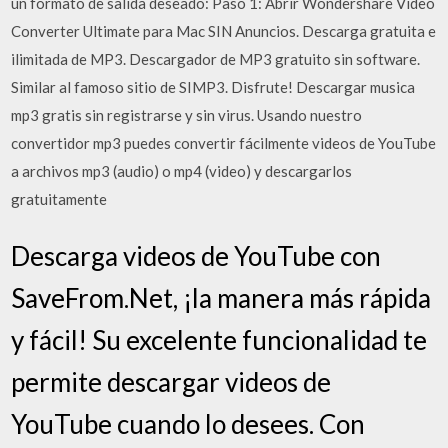
un formato de salida deseado: Paso 1: Abrir Wondershare Video
Converter Ultimate para Mac SIN Anuncios. Descarga gratuita e
ilimitada de MP3. Descargador de MP3 gratuito sin software.
Similar al famoso sitio de SIMP3. Disfrute! Descargar musica
mp3 gratis sin registrarse y sin virus. Usando nuestro
convertidor mp3 puedes convertir fácilmente videos de YouTube
a archivos mp3 (audio) o mp4 (video) y descargarlos
gratuitamente
Descarga videos de YouTube con
SaveFrom.Net, ¡la manera más rápida
y fácil! Su excelente funcionalidad te
permite descargar videos de
YouTube cuando lo desees. Con