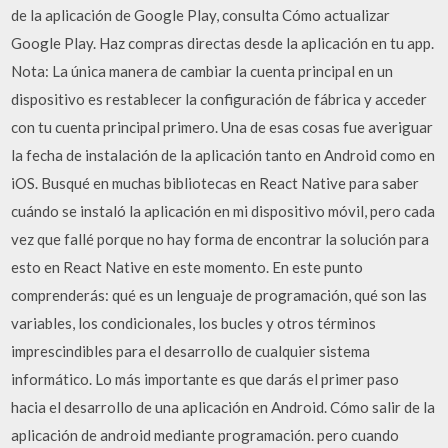
de la aplicación de Google Play, consulta Cómo actualizar
Google Play. Haz compras directas desde la aplicación en tu app.
Nota: La única manera de cambiar la cuenta principal en un
dispositivo es restablecer la configuración de fábrica y acceder
con tu cuenta principal primero. Una de esas cosas fue averiguar
la fecha de instalación de la aplicación tanto en Android como en
iOS. Busqué en muchas bibliotecas en React Native para saber
cuándo se instaló la aplicación en mi dispositivo móvil, pero cada
vez que fallé porque no hay forma de encontrar la solución para
esto en React Native en este momento. En este punto
comprenderás: qué es un lenguaje de programación, qué son las
variables, los condicionales, los bucles y otros términos
imprescindibles para el desarrollo de cualquier sistema
informático. Lo más importante es que darás el primer paso
hacia el desarrollo de una aplicación en Android. Cómo salir de la
aplicación de android mediante programación. pero cuando