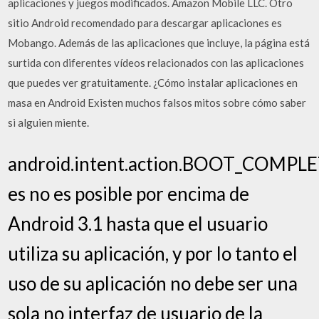
aplicaciones y juegos modificados. Amazon Mobile LLC. Otro
sitio Android recomendado para descargar aplicaciones es
Mobango. Además de las aplicaciones que incluye, la página está
surtida con diferentes vídeos relacionados con las aplicaciones
que puedes ver gratuitamente. ¿Cómo instalar aplicaciones en
masa en Android Existen muchos falsos mitos sobre cómo saber
si alguien miente.
android.intent.action.BOOT_COMPL
es no es posible por encima de
Android 3.1 hasta que el usuario
utiliza su aplicación, y por lo tanto el
uso de su aplicación no debe ser una
sola no interfaz de usuario de la