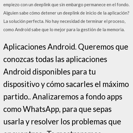
empiezo con un deeplink que sin embargo permanece en el fondo.
Alguien sabe cómo detener un deeplink de inicio de la aplicación?
La solución perfecta. No hay necesidad de terminar el proceso,
como Android sabe que lo mejor para la gestión de la memoria.
Aplicaciones Android. Queremos que
conozcas todas las aplicaciones
Android disponibles para tu
dispositivo y cómo sacarles el máximo
partido.. Analizaremos a fondo apps
como WhatsApp, para que sepas
usarla y resolver los problemas que