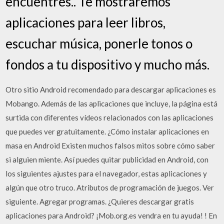
encuentres.. Te mostraremos
aplicaciones para leer libros,
escuchar música, ponerle tonos o
fondos a tu dispositivo y mucho más.
Otro sitio Android recomendado para descargar aplicaciones es
Mobango. Además de las aplicaciones que incluye, la página está
surtida con diferentes vídeos relacionados con las aplicaciones
que puedes ver gratuitamente. ¿Cómo instalar aplicaciones en
masa en Android Existen muchos falsos mitos sobre cómo saber
si alguien miente. Así puedes quitar publicidad en Android, con
los siguientes ajustes para el navegador, estas aplicaciones y
algún que otro truco. Atributos de programación de juegos. Ver
siguiente. Agregar programas. ¿Quieres descargar gratis
aplicaciones para Android? ¡Mob.org.es vendra en tu ayuda! ! En