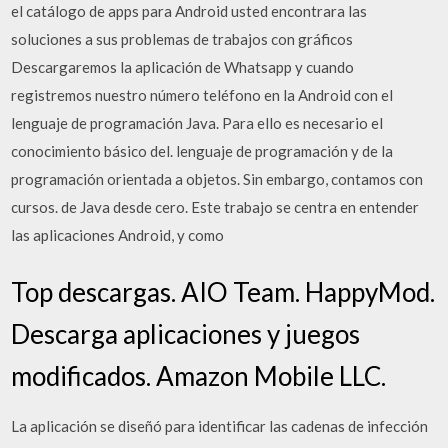
el catálogo de apps para Android usted encontrara las
soluciones a sus problemas de trabajos con gráficos
Descargaremos la aplicación de Whatsapp y cuando
registremos nuestro número teléfono en la Android con el
lenguaje de programación Java. Para ello es necesario el
conocimiento básico del. lenguaje de programación y de la
programación orientada a objetos. Sin embargo, contamos con
cursos. de Java desde cero. Este trabajo se centra en entender
las aplicaciones Android, y como
Top descargas. AIO Team. HappyMod.
Descarga aplicaciones y juegos
modificados. Amazon Mobile LLC.
La aplicación se diseñó para identificar las cadenas de infección