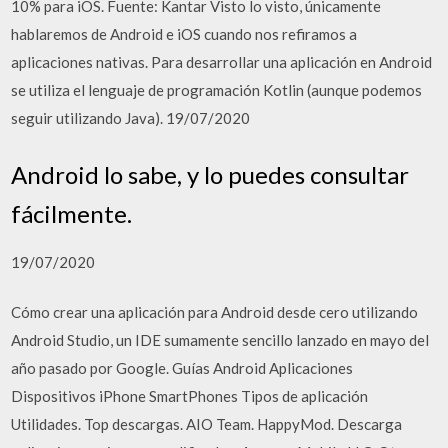
10% para iOS. Fuente: Kantar Visto lo visto, únicamente
hablaremos de Android e iOS cuando nos refiramos a
aplicaciones nativas. Para desarrollar una aplicación en Android
se utiliza el lenguaje de programación Kotlin (aunque podemos
seguir utilizando Java). 19/07/2020
Android lo sabe, y lo puedes consultar
fácilmente.
19/07/2020
Cómo crear una aplicación para Android desde cero utilizando
Android Studio, un IDE sumamente sencillo lanzado en mayo del
año pasado por Google. Guías Android Aplicaciones
Dispositivos iPhone SmartPhones Tipos de aplicación
Utilidades. Top descargas. AIO Team. HappyMod. Descarga