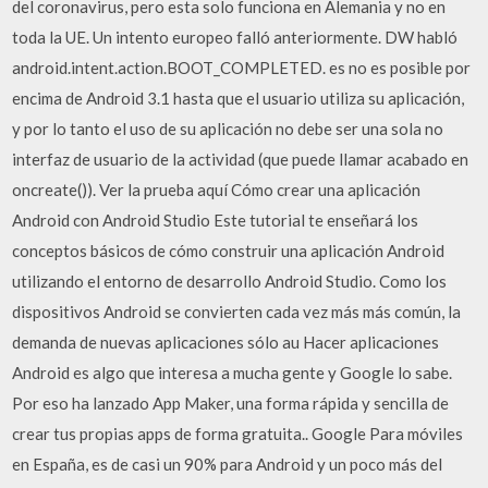
del coronavirus, pero esta solo funciona en Alemania y no en
toda la UE. Un intento europeo falló anteriormente. DW habló
android.intent.action.BOOT_COMPLETED. es no es posible por
encima de Android 3.1 hasta que el usuario utiliza su aplicación,
y por lo tanto el uso de su aplicación no debe ser una sola no
interfaz de usuario de la actividad (que puede llamar acabado en
oncreate()). Ver la prueba aquí Cómo crear una aplicación
Android con Android Studio Este tutorial te enseñará los
conceptos básicos de cómo construir una aplicación Android
utilizando el entorno de desarrollo Android Studio. Como los
dispositivos Android se convierten cada vez más más común, la
demanda de nuevas aplicaciones sólo au Hacer aplicaciones
Android es algo que interesa a mucha gente y Google lo sabe.
Por eso ha lanzado App Maker, una forma rápida y sencilla de
crear tus propias apps de forma gratuita.. Google Para móviles
en España, es de casi un 90% para Android y un poco más del