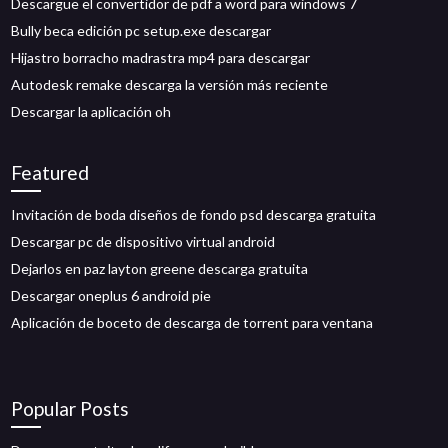
Descargue el convertidor de pdf a word para windows 7
Bully beca edición pc setup.exe descargar
Hijastro borracho madrastra mp4 para descargar
Autodesk remake descarga la versión más reciente
Descargar la aplicación oh
Featured
Invitación de boda diseños de fondo psd descarga gratuita
Descargar pc de dispositivo virtual android
Dejarlos en paz layton greene descarga gratuita
Descargar oneplus 6 android pie
Aplicación de boceto de descarga de torrent para ventana
Popular Posts