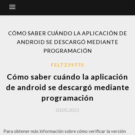
CÓMO SABER CUÁNDO LA APLICACIÓN DE
ANDROID SE DESCARGÓ MEDIANTE
PROGRAMACIÓN
FELTZ39775
Cómo saber cuándo la aplicación
de android se descargó mediante
programación
03.05.2021
Para obtener más información sobre cómo verificar la versión