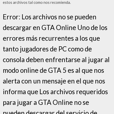
estos archivos tal como nos recomienda.
Error: Los archivos no se pueden
descargar en GTA Online Uno de los
errores más recurrentes a los que
tanto jugadores de PC como de
consola deben enfrentarse al jugar al
modo online de GTA 5 es al que nos
alerta con un mensaje en el que nos
informa que Los archivos requeridos
para jugar a GTA Online no se
pueden descargar del servicio de