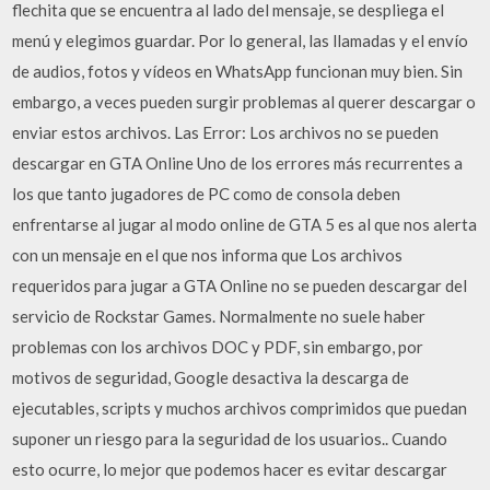
flechita que se encuentra al lado del mensaje, se despliega el
menú y elegimos guardar. Por lo general, las llamadas y el envío
de audios, fotos y vídeos en WhatsApp funcionan muy bien. Sin
embargo, a veces pueden surgir problemas al querer descargar o
enviar estos archivos. Las Error: Los archivos no se pueden
descargar en GTA Online Uno de los errores más recurrentes a
los que tanto jugadores de PC como de consola deben
enfrentarse al jugar al modo online de GTA 5 es al que nos alerta
con un mensaje en el que nos informa que Los archivos
requeridos para jugar a GTA Online no se pueden descargar del
servicio de Rockstar Games. Normalmente no suele haber
problemas con los archivos DOC y PDF, sin embargo, por
motivos de seguridad, Google desactiva la descarga de
ejecutables, scripts y muchos archivos comprimidos que puedan
suponer un riesgo para la seguridad de los usuarios.. Cuando
esto ocurre, lo mejor que podemos hacer es evitar descargar