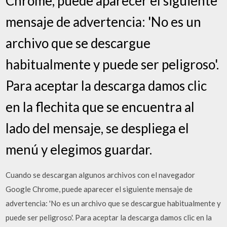
Chrome, puede aparecer el siguiente
mensaje de advertencia: 'No es un
archivo que se descargue
habitualmente y puede ser peligroso'.
Para aceptar la descarga damos clic
en la flechita que se encuentra al
lado del mensaje, se despliega el
menú y elegimos guardar.
Cuando se descargan algunos archivos con el navegador
Google Chrome, puede aparecer el siguiente mensaje de
advertencia: 'No es un archivo que se descargue habitualmente y
puede ser peligroso'. Para aceptar la descarga damos clic en la