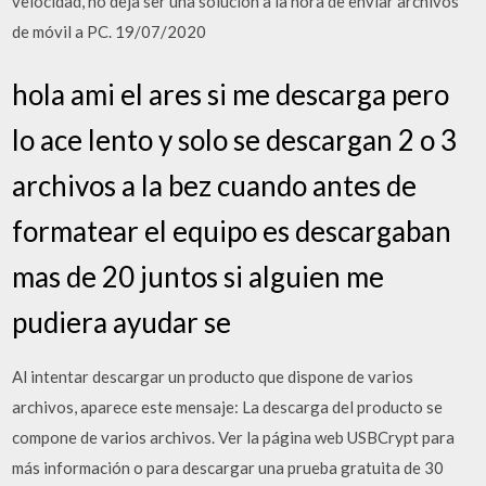
velocidad, no deja ser una solución a la hora de enviar archivos
de móvil a PC. 19/07/2020
hola ami el ares si me descarga pero
lo ace lento y solo se descargan 2 o 3
archivos a la bez cuando antes de
formatear el equipo es descargaban
mas de 20 juntos si alguien me
pudiera ayudar se
Al intentar descargar un producto que dispone de varios
archivos, aparece este mensaje: La descarga del producto se
compone de varios archivos. Ver la página web USBCrypt para
más información o para descargar una prueba gratuita de 30