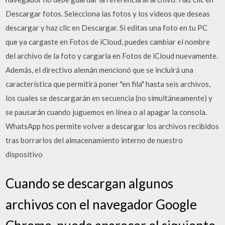
Descargar fotos. Selecciona las fotos y los videos que deseas
descargar y haz clic en Descargar. Si editas una foto en tu PC
que ya cargaste en Fotos de iCloud, puedes cambiar el nombre
del archivo de la foto y cargarla en Fotos de iCloud nuevamente.
Además, el directivo alemán mencionó que se incluirá una
característica que permitirá poner "en fila" hasta seis archivos,
los cuales se descargarán en secuencia (no simultáneamente) y
se pausarán cuando juguemos en línea o al apagar la consola.
WhatsApp hos permite volver a descargar los archivos recibidos
tras borrarlos del almacenamiento interno de nuestro
dispositivo
Cuando se descargan algunos
archivos con el navegador Google