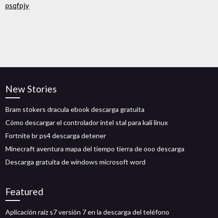
psqfpjy
New Stories
Bram stokers dracula ebook descarga gratuita
Cómo descargar el controlador intel stal para kali linux
Fortnite br ps4 descarga detener
Minecraft aventura mapa del tiempo tierra de ooo descarga
Descarga gratuita de windows microsoft word
Featured
Aplicación raíz s7 versión 7 en la descarga del teléfono