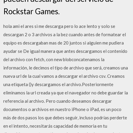
Rockstar Games.
hola ami el ares si me descarga pero lo ace lento y solo se
descargan 2 o 3 archivos a la bez cuando antes de formatear el
equipo es descargaban mas de 20 juntos si alguien me pudiera
ayudar se De igual manera que antes descargamos el contenido
del archivo con fetch, con new blobconcatenamos la
información, le decimos el tipo de archivo que será, creamos una
nueva url de la cual vamos a descargar el archivo csv. Creamos
una etiqueta (
)y descargamos el archivo.Posteriormente
eliminamos la url creada ya que el navegador no debe guardar la
referencia al archivo. Pero cuando deseamos descargar
documentos o archivos en nuestro iPhone o iPad, es un poco
más de dos pasos los que debes seguir, incluso podrías perderte
en el intento, necesitarás capacidad de memoria en tu