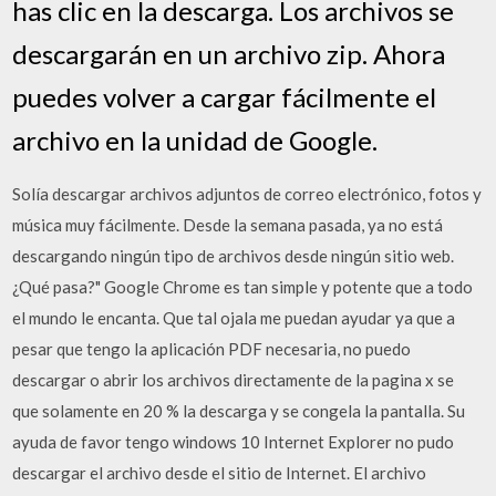
has clic en la descarga. Los archivos se
descargarán en un archivo zip. Ahora
puedes volver a cargar fácilmente el
archivo en la unidad de Google.
Solía descargar archivos adjuntos de correo electrónico, fotos y
música muy fácilmente. Desde la semana pasada, ya no está
descargando ningún tipo de archivos desde ningún sitio web.
¿Qué pasa?" Google Chrome es tan simple y potente que a todo
el mundo le encanta. Que tal ojala me puedan ayudar ya que a
pesar que tengo la aplicación PDF necesaria, no puedo
descargar o abrir los archivos directamente de la pagina x se
que solamente en 20 % la descarga y se congela la pantalla. Su
ayuda de favor tengo windows 10 Internet Explorer no pudo
descargar el archivo desde el sitio de Internet. El archivo