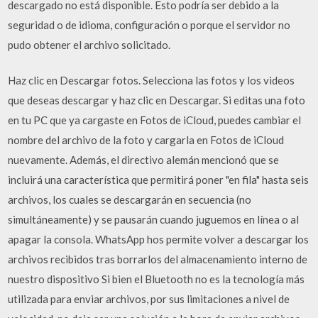
descargado no está disponible. Esto podría ser debido a la
seguridad o de idioma, configuración o porque el servidor no
pudo obtener el archivo solicitado.
Haz clic en Descargar fotos. Selecciona las fotos y los videos
que deseas descargar y haz clic en Descargar. Si editas una foto
en tu PC que ya cargaste en Fotos de iCloud, puedes cambiar el
nombre del archivo de la foto y cargarla en Fotos de iCloud
nuevamente. Además, el directivo alemán mencionó que se
incluirá una característica que permitirá poner "en fila" hasta seis
archivos, los cuales se descargarán en secuencia (no
simultáneamente) y se pausarán cuando juguemos en línea o al
apagar la consola. WhatsApp hos permite volver a descargar los
archivos recibidos tras borrarlos del almacenamiento interno de
nuestro dispositivo Si bien el Bluetooth no es la tecnología más
utilizada para enviar archivos, por sus limitaciones a nivel de