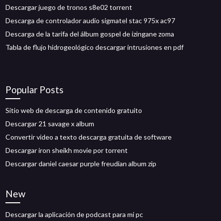
Descargar juego de tronos s8e02 torrent
Descarga de controlador audio sigmatel stac 975x ac97
Descarga de la tarifa del álbum gospel de izingane zoma
Tabla de flujo hidrogeológico descargar intrusiones en pdf
Popular Posts
Sitio web de descarga de contenido gratuito
Descargar 21 savage x album
Convertir video a texto descarga gratuita de software
Descargar iron sheikh movie por torrent
Descargar daniel caesar purple freudian album zip
New
Descargar la aplicación de podcast para mi pc