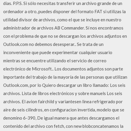
días. P.P.S. Si sólo necesitas transferir un archivo grande de un
ordenador a otro, puedes disponer del formato FAT si utilizas la
utilidad divisor de archivos, como el que se incluye en nuestro
administrador de archivos AB Commander. Sí nos encontramos
con el problema de que no se descargan los archivos adjuntos en
Outlook.com no debemos desesperar.. Se trata de un
inconveniente que puede experimentar cualquier usuario
mientras se encuentre utilizando el servicio de correo
electrónico de Microsoft.. Los documentos adjuntos son parte
importante del trabajo de la mayoría de las personas que utilizan
Outlook.com, por lo Quiero descargar un libro llamado: Los seis
archivos. Lista de libros electrónicos y sobre manuels Los seis
archivos. El avion fairchild y variantesen linea refrigerado por
aire de seis cilindros, en configuracion invertida, modelo que se
denomino 6-390, De igual manera que antes descargamos el
contenido del archivo con fetch, con new blobconcatenamos la