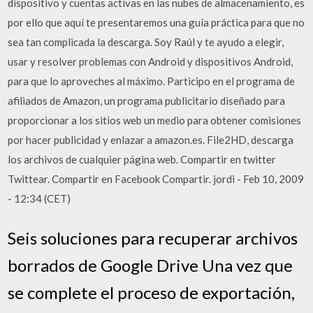
dispositivo y cuentas activas en las nubes de almacenamiento, es
por ello que aquí te presentaremos una guía práctica para que no
sea tan complicada la descarga. Soy Raúl y te ayudo a elegir,
usar y resolver problemas con Android y dispositivos Android,
para que lo aproveches al máximo. Participo en el programa de
afiliados de Amazon, un programa publicitario diseñado para
proporcionar a los sitios web un medio para obtener comisiones
por hacer publicidad y enlazar a amazon.es. File2HD, descarga
los archivos de cualquier página web. Compartir en twitter
Twittear. Compartir en Facebook Compartir. jordi - Feb 10, 2009
- 12:34 (CET)
Seis soluciones para recuperar archivos
borrados de Google Drive Una vez que
se complete el proceso de exportación,