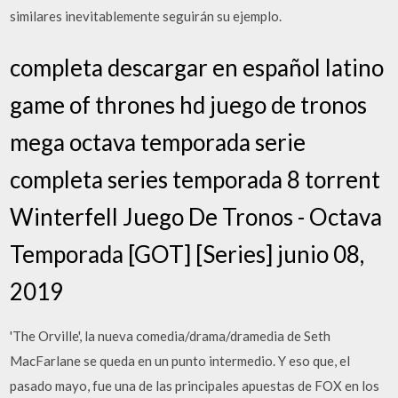
similares inevitablemente seguirán su ejemplo.
completa descargar en español latino
game of thrones hd juego de tronos
mega octava temporada serie
completa series temporada 8 torrent
Winterfell Juego De Tronos - Octava
Temporada [GOT] [Series] junio 08,
2019
'The Orville', la nueva comedia/drama/dramedia de Seth
MacFarlane se queda en un punto intermedio. Y eso que, el
pasado mayo, fue una de las principales apuestas de FOX en los