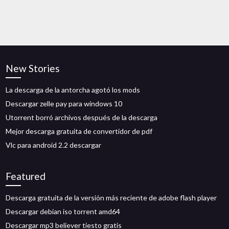
New Stories
La descarga de la antorcha agotó los mods
Descargar zelle pay para windows 10
Utorrent borró archivos después de la descarga
Mejor descarga gratuita de convertidor de pdf
Vlc para android 2.2 descargar
Featured
Descarga gratuita de la versión más reciente de adobe flash player
Descargar debian iso torrent amd64
Descargar mp3 believer tiesto gratis