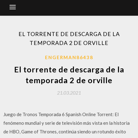
EL TORRENTE DE DESCARGA DE LA
TEMPORADA 2 DE ORVILLE
ENGERMAN86438
El torrente de descarga de la
temporada 2 de orville
21.03.2021
Juego de Tronos Temporada 6 Spanish Online Torrent: El
fenómeno mundial y serie de televisión más vista en la historia
de HBO, Game of Thrones, continúa siendo un rotundo éxito