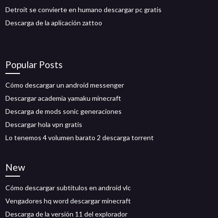
Detroit se convierte en humano descargar pc gratis
Descarga de la aplicación zattoo
Popular Posts
Cómo descargar un android messenger
Descargar academia yamaku minecraft
Descarga de mods sonic generaciones
Descargar hola vpn gratis
Lo tenemos 4 volumen barato 2 descarga torrent
New
Cómo descargar subtítulos en android vlc
Vengadores hq word descargar minecraft
Descarga de la versión 11 del explorador