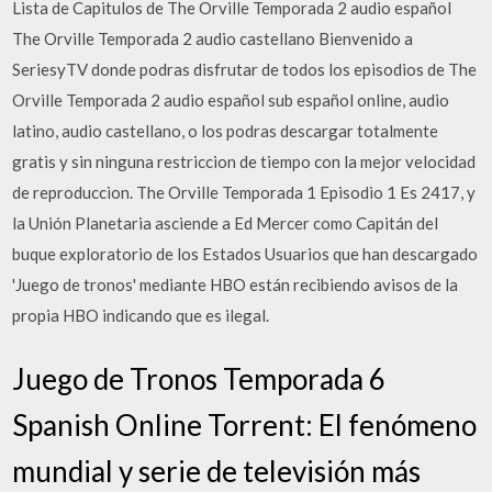
Lista de Capitulos de The Orville Temporada 2 audio español
The Orville Temporada 2 audio castellano Bienvenido a
SeriesyTV donde podras disfrutar de todos los episodios de The
Orville Temporada 2 audio español sub español online, audio
latino, audio castellano, o los podras descargar totalmente
gratis y sin ninguna restriccion de tiempo con la mejor velocidad
de reproduccion. The Orville Temporada 1 Episodio 1 Es 2417, y
la Unión Planetaria asciende a Ed Mercer como Capitán del
buque exploratorio de los Estados Usuarios que han descargado
'Juego de tronos' mediante HBO están recibiendo avisos de la
propia HBO indicando que es ilegal.
Juego de Tronos Temporada 6
Spanish Online Torrent: El fenómeno
mundial y serie de televisión más