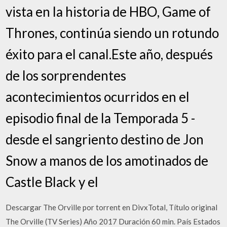
vista en la historia de HBO, Game of
Thrones, continúa siendo un rotundo
éxito para el canal.Este año, después
de los sorprendentes
acontecimientos ocurridos en el
episodio final de la Temporada 5 -
desde el sangriento destino de Jon
Snow a manos de los amotinados de
Castle Black y el
Descargar The Orville por torrent en DivxTotal, Título original
The Orville (TV Series) Año 2017 Duración 60 min. País Estados