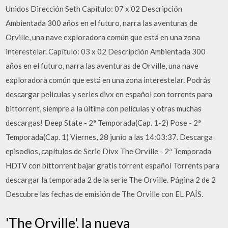
Unidos Dirección Seth Capítulo: 07 x 02 Descripción
Ambientada 300 años en el futuro, narra las aventuras de
Orville, una nave exploradora común que está en una zona
interestelar. Capítulo: 03 x 02 Descripción Ambientada 300
años en el futuro, narra las aventuras de Orville, una nave
exploradora común que está en una zona interestelar. Podrás
descargar peliculas y series divx en español con torrents para
bittorrent, siempre a la última con películas y otras muchas
descargas! Deep State - 2ª Temporada(Cap. 1-2) Pose - 2ª
Temporada(Cap. 1) Viernes, 28 junio a las 14:03:37. Descarga
episodios, capítulos de Serie Divx The Orville - 2ª Temporada
HDTV con bittorrent bajar gratis torrent español Torrents para
descargar la temporada 2 de la serie The Orville. Página 2 de 2
Descubre las fechas de emisión de The Orville con EL PAÍS.
'The Orville', la nueva