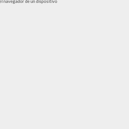
el navegador de un dispositivo