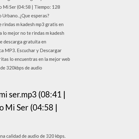
o Mi Ser (04:58 | Tiempo: 128
o Urbano. ¿Que esperas?
 rindas m kadesh mp3 gratis en
a lo mejor no te rindas m kadesh
e descarga gratuita en
ica MP3. Escuchar y Descargar
itas lo encuentras en la mejor web
 de 320kbps de audio
mi ser.mp3 (08:41 |
 Mi Ser (04:58 |
a calidad de audio de 320 kbps.