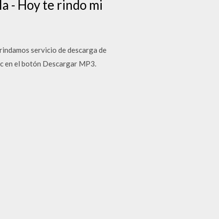
la - Hoy te rindo mi
rindamos servicio de descarga de
lic en el botón Descargar MP3.