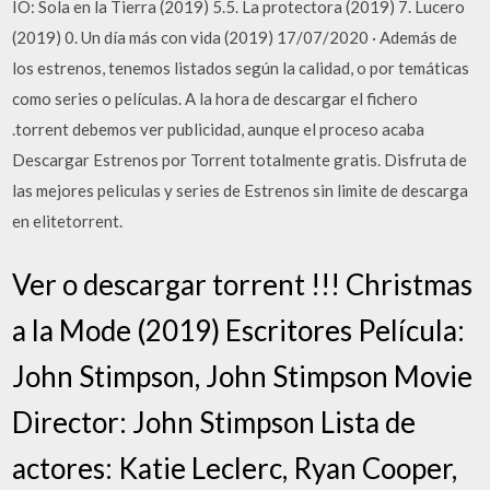
IO: Sola en la Tierra (2019) 5.5. La protectora (2019) 7. Lucero
(2019) 0. Un día más con vida (2019) 17/07/2020 · Además de
los estrenos, tenemos listados según la calidad, o por temáticas
como series o películas. A la hora de descargar el fichero
.torrent debemos ver publicidad, aunque el proceso acaba
Descargar Estrenos por Torrent totalmente gratis. Disfruta de
las mejores peliculas y series de Estrenos sin limite de descarga
en elitetorrent.
Ver o descargar torrent !!! Christmas
a la Mode (2019) Escritores Película:
John Stimpson, John Stimpson Movie
Director: John Stimpson Lista de
actores: Katie Leclerc, Ryan Cooper,