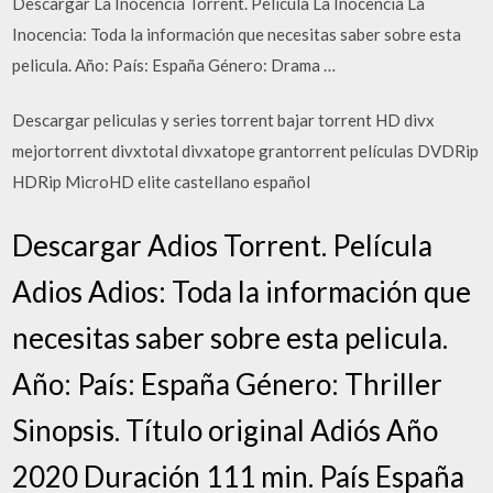
Descargar La Inocencia Torrent. Película La Inocencia La
Inocencia: Toda la información que necesitas saber sobre esta
pelicula. Año: País: España Género: Drama …
Descargar peliculas y series torrent bajar torrent HD divx
mejortorrent divxtotal divxatope grantorrent películas DVDRip
HDRip MicroHD elite castellano español
Descargar Adios Torrent. Película
Adios Adios: Toda la información que
necesitas saber sobre esta pelicula.
Año: País: España Género: Thriller
Sinopsis. Título original Adiós Año
2020 Duración 111 min. País España