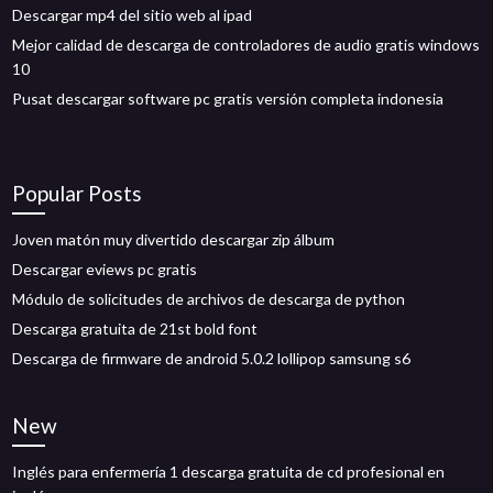
Descargar mp4 del sitio web al ipad
Mejor calidad de descarga de controladores de audio gratis windows
10
Pusat descargar software pc gratis versión completa indonesia
Popular Posts
Joven matón muy divertido descargar zip álbum
Descargar eviews pc gratis
Módulo de solicitudes de archivos de descarga de python
Descarga gratuita de 21st bold font
Descarga de firmware de android 5.0.2 lollipop samsung s6
New
Inglés para enfermería 1 descarga gratuita de cd profesional en