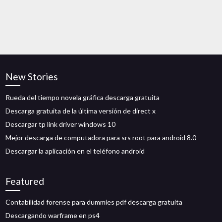
New Stories
Rueda del tiempo novela gráfica descarga gratuita
Descarga gratuita de la última versión de direct x
Descargar tp link driver windows 10
Mejor descarga de computadora para srs root para android 8.0
Descargar la aplicación en el teléfono android
Featured
Contabilidad forense para dummies pdf descarga gratuita
Descargando warframe en ps4