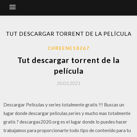
TUT DESCARGAR TORRENT DE LA PELÍCULA
CHREENE18267
Tut descargar torrent de la
película
20.03.2021
Descargar Peliculas y series totalmente gratis !!! Buscas un
lugar donde descargar peliculas,series y mucho mas totalmente
gratis ? descargas2020.org es el lugar donde lo puedes hacer
trabajamos para proporcionarte todo tipo de contenido para tu