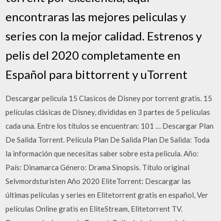
encontraras las mejores peliculas y
series con la mejor calidad. Estrenos y
pelis del 2020 completamente en
Español para bittorrent y uTorrent
Descargar pelicula 15 Clasicos de Disney por torrent gratis. 15
películas clásicas de Disney, divididas en 3 partes de 5 películas
cada una. Entre los títulos se encuentran: 101 … Descargar Plan
De Salida Torrent. Película Plan De Salida Plan De Salida: Toda
la información que necesitas saber sobre esta pelicula. Año:
País: Dinamarca Género: Drama Sinopsis. Título original
Selvmordsturisten Año 2020 EliteTorrent: Descargar las
últimas películas y series en Elitetorrent gratis en español, Ver
películas Online gratis en EliteStream, Elitetorrent TV.