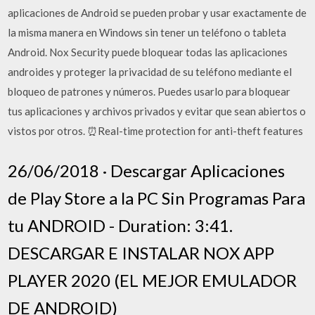
aplicaciones de Android se pueden probar y usar exactamente de
la misma manera en Windows sin tener un teléfono o tableta
Android. Nox Security puede bloquear todas las aplicaciones
androides y proteger la privacidad de su teléfono mediante el
bloqueo de patrones y números. Puedes usarlo para bloquear
tus aplicaciones y archivos privados y evitar que sean abiertos o
vistos por otros. ⏰Real-time protection for anti-theft features
26/06/2018 · Descargar Aplicaciones
de Play Store a la PC Sin Programas Para
tu ANDROID - Duration: 3:41.
DESCARGAR E INSTALAR NOX APP
PLAYER 2020 (EL MEJOR EMULADOR
DE ANDROID)