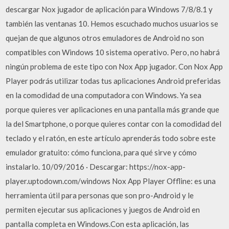
descargar Nox jugador de aplicación para Windows 7/8/8.1 y
también las ventanas 10. Hemos escuchado muchos usuarios se
quejan de que algunos otros emuladores de Android no son
compatibles con Windows 10 sistema operativo. Pero, no habrá
ningún problema de este tipo con Nox App jugador. Con Nox App
Player podrás utilizar todas tus aplicaciones Android preferidas
en la comodidad de una computadora con Windows. Ya sea
porque quieres ver aplicaciones en una pantalla más grande que
la del Smartphone, o porque quieres contar con la comodidad del
teclado y el ratón, en este artículo aprenderás todo sobre este
emulador gratuito: cómo funciona, para qué sirve y cómo
instalarlo. 10/09/2016 · Descargar: https://nox-app-
player.uptodown.com/windows Nox App Player Offline: es una
herramienta útil para personas que son pro-Android y le
permiten ejecutar sus aplicaciones y juegos de Android en
pantalla completa en Windows.Con esta aplicación, las