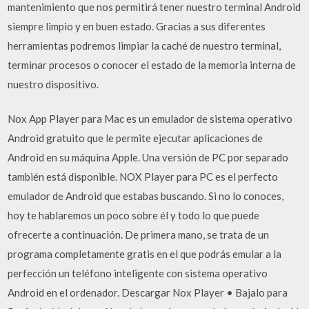
mantenimiento que nos permitirá tener nuestro terminal Android
siempre limpio y en buen estado. Gracias a sus diferentes
herramientas podremos limpiar la caché de nuestro terminal,
terminar procesos o conocer el estado de la memoria interna de
nuestro dispositivo.
Nox App Player para Mac es un emulador de sistema operativo
Android gratuito que le permite ejecutar aplicaciones de
Android en su máquina Apple. Una versión de PC por separado
también está disponible. NOX Player para PC es el perfecto
emulador de Android que estabas buscando. Si no lo conoces,
hoy te hablaremos un poco sobre él y todo lo que puede
ofrecerte a continuación. De primera mano, se trata de un
programa completamente gratis en el que podrás emular a la
perfección un teléfono inteligente con sistema operativo
Android en el ordenador. Descargar Nox Player • Bajalo para