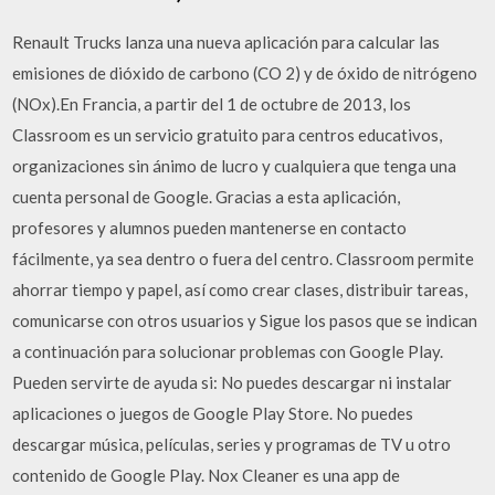
Renault Trucks lanza una nueva aplicación para calcular las
emisiones de dióxido de carbono (CO 2) y de óxido de nitrógeno
(NOx).En Francia, a partir del 1 de octubre de 2013, los
Classroom es un servicio gratuito para centros educativos,
organizaciones sin ánimo de lucro y cualquiera que tenga una
cuenta personal de Google. Gracias a esta aplicación,
profesores y alumnos pueden mantenerse en contacto
fácilmente, ya sea dentro o fuera del centro. Classroom permite
ahorrar tiempo y papel, así como crear clases, distribuir tareas,
comunicarse con otros usuarios y Sigue los pasos que se indican
a continuación para solucionar problemas con Google Play.
Pueden servirte de ayuda si: No puedes descargar ni instalar
aplicaciones o juegos de Google Play Store. No puedes
descargar música, películas, series y programas de TV u otro
contenido de Google Play. Nox Cleaner es una app de