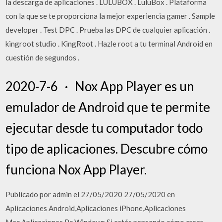
la descarga de aplicaciones . LULUBOX . LuluBox . Plataforma
con la que se te proporciona la mejor experiencia gamer . Sample
developer . Test DPC . Prueba las DPC de cualquier aplicación .
kingroot studio . KingRoot . Hazle root a tu terminal Android en
cuestión de segundos .
2020-7-6 · Nox App Player es un
emulador de Android que te permite
ejecutar desde tu computador todo
tipo de aplicaciones. Descubre cómo
funciona Nox App Player.
Publicado por admin el 27/05/2020 27/05/2020 en
Aplicaciones Android,Aplicaciones iPhone,Aplicaciones
Mac,Aplicaciones Pc Windows Si estás pensando cómo crear