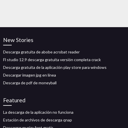
New Stories
Descarga gratuita de abobe acrobat reader
Fl studio 12.9 descarga gratuita versión completa crack
Descarga gratuita de la aplicación play store para windows
Descargar imagen jpg en línea
Descarga de pdf de moneyball
Featured
La descarga de la aplicación no funciona
Estación de archivos de descarga qnap
Descargar muriza font gratis