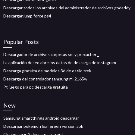
Descargar todos los archivos del administrador de archivos godaddy
Descargar jump force ps4
Popular Posts
Descargador de archivos carpetas sm y precacher _
La aplicación deseo abre los datos de descarga de instagram
Descarga gratuita de modelos 3d de estilo trek
Descarga del controlador samsung ml 2165w
Pt juego para pc descarga gratuita
New
Samsung smartthings android descargar
Descargar pokemon leaf green version apk
Cleanmymac 3 descarga torrent