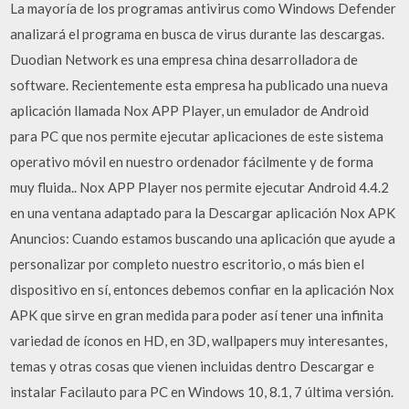
La mayoría de los programas antivirus como Windows Defender
analizará el programa en busca de virus durante las descargas.
Duodian Network es una empresa china desarrolladora de
software. Recientemente esta empresa ha publicado una nueva
aplicación llamada Nox APP Player, un emulador de Android
para PC que nos permite ejecutar aplicaciones de este sistema
operativo móvil en nuestro ordenador fácilmente y de forma
muy fluida.. Nox APP Player nos permite ejecutar Android 4.4.2
en una ventana adaptado para la Descargar aplicación Nox APK
Anuncios: Cuando estamos buscando una aplicación que ayude a
personalizar por completo nuestro escritorio, o más bien el
dispositivo en sí, entonces debemos confiar en la aplicación Nox
APK que sirve en gran medida para poder así tener una infinita
variedad de íconos en HD, en 3D, wallpapers muy interesantes,
temas y otras cosas que vienen incluidas dentro Descargar e
instalar Facilauto para PC en Windows 10, 8.1, 7 última versión.