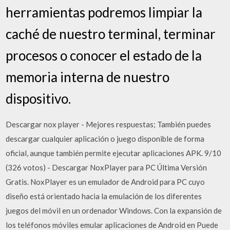
herramientas podremos limpiar la
caché de nuestro terminal, terminar
procesos o conocer el estado de la
memoria interna de nuestro
dispositivo.
Descargar nox player - Mejores respuestas; También puedes
descargar cualquier aplicación o juego disponible de forma
oficial, aunque también permite ejecutar aplicaciones APK. 9/10
(326 votos) - Descargar NoxPlayer para PC Última Versión
Gratis. NoxPlayer es un emulador de Android para PC cuyo
diseño está orientado hacia la emulación de los diferentes
juegos del móvil en un ordenador Windows. Con la expansión de
los teléfonos móviles emular aplicaciones de Android en Puede