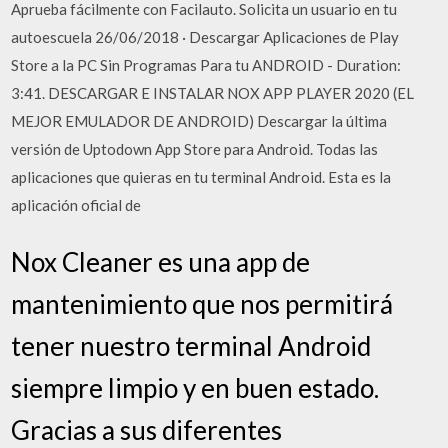
Aprueba fácilmente con Facilauto. Solicita un usuario en tu
autoescuela 26/06/2018 · Descargar Aplicaciones de Play
Store a la PC Sin Programas Para tu ANDROID - Duration:
3:41. DESCARGAR E INSTALAR NOX APP PLAYER 2020 (EL
MEJOR EMULADOR DE ANDROID) Descargar la última
versión de Uptodown App Store para Android. Todas las
aplicaciones que quieras en tu terminal Android. Esta es la
aplicación oficial de
Nox Cleaner es una app de
mantenimiento que nos permitirá
tener nuestro terminal Android
siempre limpio y en buen estado.
Gracias a sus diferentes