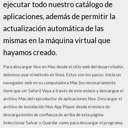
ejecutar todo nuestro catálogo de
aplicaciones, además de permitir la
actualización automática de las
mismas en la máquina virtual que
hayamos creado.
Para descargar Nox en Mac desde el sitio web del desarrollador,
debemos usar el método en línea. Estos son los pasos: Inicie un
navegador web en su computadora Mac (no necesariamente
tiene que ser Safari) Vaya a través de este enlace y descargue el
archivo Mac del reproductor de aplicaciones Nox. Descargar el
archivo de instalación Nox App Player desde el enlace de
descarga botón de confianza de arriba de esta página
Seleccionar Salvar o Guardar como para descargar el programa.