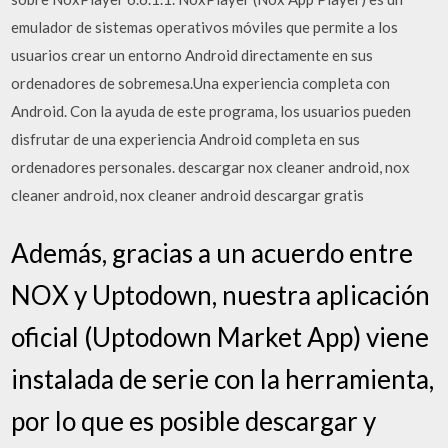
emulador de sistemas operativos móviles que permite a los
usuarios crear un entorno Android directamente en sus
ordenadores de sobremesa.Una experiencia completa con
Android. Con la ayuda de este programa, los usuarios pueden
disfrutar de una experiencia Android completa en sus
ordenadores personales. descargar nox cleaner android, nox
cleaner android, nox cleaner android descargar gratis
Además, gracias a un acuerdo entre
NOX y Uptodown, nuestra aplicación
oficial (Uptodown Market App) viene
instalada de serie con la herramienta,
por lo que es posible descargar y