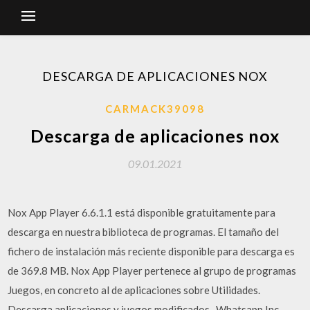
DESCARGA DE APLICACIONES NOX
CARMACK39098
Descarga de aplicaciones nox
09.01.2021
Nox App Player 6.6.1.1 está disponible gratuitamente para
descarga en nuestra biblioteca de programas. El tamaño del
fichero de instalación más reciente disponible para descarga es
de 369.8 MB. Nox App Player pertenece al grupo de programas
Juegos, en concreto al de aplicaciones sobre Utilidades.
Descarga aplicaciones y juegos modificados . Whatsapp Inc .