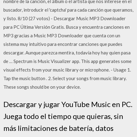
nombre de la canción, el álbum o el artista que nos interese en el
buscador, introducir el 'captcha' para cada canción que queramos,
y listo. 8/10 (27 votos) - Descargar Music MP3 Downloader
para PC Última Versión Gratis. Busca y encuentra canciones en
MP3 gracias a Music MP3 Downloader que cuenta con un
sistema muy intuitivo para encontrar canciones que puedes
descargar. Aunque parezca mentira, todavía hoy hay quien pasa
de … Spectrum is Music Visualizer app. This app generates some
visual effects from your music library or microphone. - Usage 1.
Tap the music button . 2. Select your songs from music library.
These songs should be on your device.
Descargar y jugar YouTube Music en PC.
Juega todo el tiempo que quieras, sin
más limitaciones de batería, datos