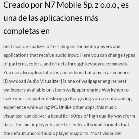
Creado por N7 Mobile Sp. z o.o.o., es
una de las aplicaciones más
completas en
best music visualizer offers plugins for media players and
applications that receive audio input. Here you can change types
of patterns, colors, and effects through keyboard commands.
You can also upload photos and videos that play in a sequence.
[Download Audio Visualizer] is one of wallpaper engine best
wallpapers available on steam wallpaper engine Workshop to
make your computer desktop go live giving you an outstanding
experience while using PC. Unlike other apps, this music
visualizer can deliver a beautiful 60fps of high quality waveform
data. The music player is able to render all sound formats that
the default android audio player supports. Most visualizer