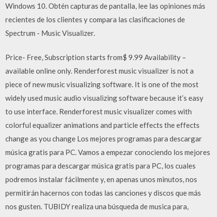
Windows 10. Obtén capturas de pantalla, lee las opiniones más
recientes de los clientes y compara las clasificaciones de
Spectrum - Music Visualizer.
Price- Free, Subscription starts from$ 9.99 Availability –
available online only. Renderforest music visualizer is not a
piece of new music visualizing software. It is one of the most
widely used music audio visualizing software because it’s easy
to use interface. Renderforest music visualizer comes with
colorful equalizer animations and particle effects the effects
change as you change Los mejores programas para descargar
música gratis para PC. Vamos a empezar conociendo los mejores
programas para descargar música gratis para PC, los cuales
podremos instalar fácilmente y, en apenas unos minutos, nos
permitirán hacernos con todas las canciones y discos que más
nos gusten. TUBIDY realiza una búsqueda de musica para,