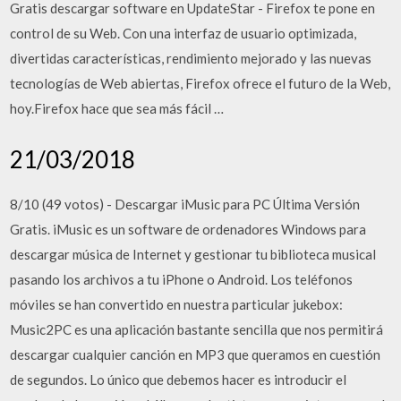
Gratis descargar software en UpdateStar - Firefox te pone en
control de su Web. Con una interfaz de usuario optimizada,
divertidas características, rendimiento mejorado y las nuevas
tecnologías de Web abiertas, Firefox ofrece el futuro de la Web,
hoy.Firefox hace que sea más fácil …
21/03/2018
8/10 (49 votos) - Descargar iMusic para PC Última Versión
Gratis. iMusic es un software de ordenadores Windows para
descargar música de Internet y gestionar tu biblioteca musical
pasando los archivos a tu iPhone o Android. Los teléfonos
móviles se han convertido en nuestra particular jukebox:
Music2PC es una aplicación bastante sencilla que nos permitirá
descargar cualquier canción en MP3 que queramos en cuestión
de segundos. Lo único que debemos hacer es introducir el