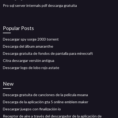
Pro sql server internals pdf descarga gratuita
Popular Posts
Descargar spy sorge 2003 torrent
Descarga del álbum amaranthe
Descarga gratuita de fondos de pantalla para minecraft
Citra descargar versión antigua
Descargar logo de lobo rojo astate
New
Descarga gratuita de canciones de la película moana
Descarga de la aplicación gta 5 online emblem maker
Descargar juegos con finalización io
Receptor de aire a través del descargador de la aplicación de