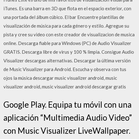
iTunes. Es una barra en 3D que flota en el espacio exterior, con
una portada del álbum cúbico. El bar Encuentre plantillas de
visualización de música para cada género y estilo. Agregue su
pista y cree su video con este creador de visualizacion de musica
online. Descarga fiable para Windows (PC) de Audio Visualizer
GRATIS. Descarga libre de virus y 100 % limpia. Consigue Audio
Visualizer descargas alternativas. Descargar la última versión
de Music Visualizer para Android. Escucha y observa con tus
ojos la música descargar music visualizer android, music
visualizer android, music visualizer android descargar gratis
Google Play. Equipa tu móvil con una
aplicación “Multimedia Audio Video”
con Music Visualizer LiveWallpaper.