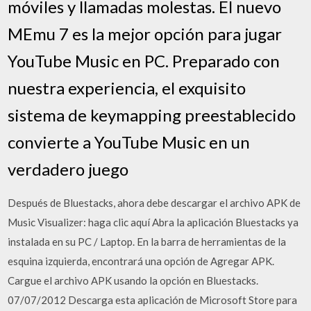
móviles y llamadas molestas. El nuevo
MEmu 7 es la mejor opción para jugar
YouTube Music en PC. Preparado con
nuestra experiencia, el exquisito
sistema de keymapping preestablecido
convierte a YouTube Music en un
verdadero juego
Después de Bluestacks, ahora debe descargar el archivo APK de
Music Visualizer: haga clic aquí Abra la aplicación Bluestacks ya
instalada en su PC / Laptop. En la barra de herramientas de la
esquina izquierda, encontrará una opción de Agregar APK.
Cargue el archivo APK usando la opción en Bluestacks.
07/07/2012 Descarga esta aplicación de Microsoft Store para