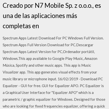
Creado por N7 Mobile Sp. z o.o.o., es
una de las aplicaciones más
completas en
Spectrum Apps Latest Download For PC Windows Full Version.
Spectrum Apps Full Version Download for PC.Descargar
Spectrum Apps Latest Version for PC,Ordenador portátil,
Windows.This app available to Google Play Music, Amazon
Música, Spotify and other music apps. This app is Music
Visualizer app. This app generates visual effects from your
music library or microphone input. 16/02/2019 · Download PC
Equalizer - GUI for free. GUI for Equalizer APO. PC Equalizer is
a Graphical User Interface for "Equalizer APO" which is a
parametric / graphic equalizer for Windows. Designed for those
who are looking for fixed frequencies equalizer, offering a quick