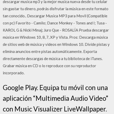
descargar musica mp3 y la mejor musica nueva desde tu celular
sin gastar tu dinero, podrás disfrutar la música en este formato
tan conocido.. Descargar Musica MP3 para Movil (Compatible
con pc) Favorito - Camilo; Dance Monkey - Tones and I; Tusa -
KAROL G & Nicki Minaj; Juro Que - ROSALÍA Prueba descargar
música en Windows 10, 8, 7, XP y Vista. Pros: Descarga música
de sitios web de música y videos en Windows 10. Divide pistas y
elimina anuncios entre pistas automáticamente. Exporta
directamente descargas de música a tu biblioteca de iTunes.
Grabar música en CD o lo reproduce con su reproductor
incorporado.
Google Play. Equipa tu móvil con una
aplicación “Multimedia Audio Video”
con Music Visualizer LiveWallpaper.