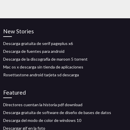
New Stories
Descarga gratuita de serif pageplus x6
Descarga de fuentes para android
Descarga de la discografía de maroon 5 torrent
Mac os x descarga sin tienda de aplicaciones
Rosettastone android tarjeta sd descarga
Featured
Directores cuentan la historia pdf download
Descarga gratuita de software de diseño de bases de datos
Descarga del modo de color de windows 10
Descargar gif en la foto