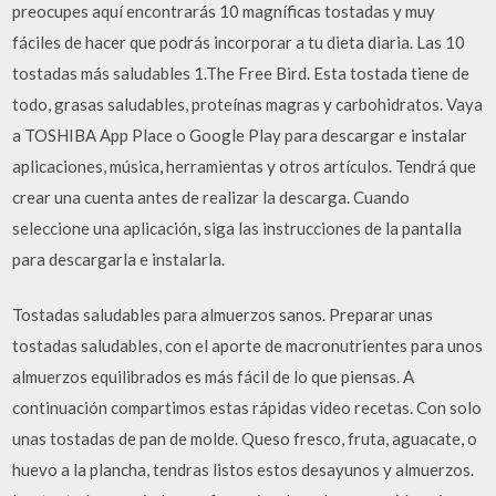
preocupes aquí encontrarás 10 magníficas tostadas y muy
fáciles de hacer que podrás incorporar a tu dieta diaria. Las 10
tostadas más saludables 1.The Free Bird. Esta tostada tiene de
todo, grasas saludables, proteínas magras y carbohidratos. Vaya
a TOSHIBA App Place o Google Play para descargar e instalar
aplicaciones, música, herramientas y otros artículos. Tendrá que
crear una cuenta antes de realizar la descarga. Cuando
seleccione una aplicación, siga las instrucciones de la pantalla
para descargarla e instalarla.
Tostadas saludables para almuerzos sanos. Preparar unas
tostadas saludables, con el aporte de macronutrientes para unos
almuerzos equilibrados es más fácil de lo que piensas. A
continuación compartimos estas rápidas video recetas. Con solo
unas tostadas de pan de molde. Queso fresco, fruta, aguacate, o
huevo a la plancha, tendras listos estos desayunos y almuerzos.