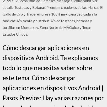
2159739 Fecha: más de 12 meses Mensaje al comprador Ver
detalle Tostadas y Botanas Premium creadores de las Marcas El
Gallo de Oro y Trepa, empresa 100% mexicana dedicada a la
fabricaciÃ³n, venta y distribuciÃ³n de tostadas, botanas y
tortillas en Monterrey, Zona Norte de MÃ©xico y Texas
Estados Unidos.
Cómo descargar aplicaciones en
dispositivos Android. Te explicamos
todo lo que necesitas saber sobre
este tema. Cómo descargar
aplicaciones en dispositivos Android |
Pasos Previos: Hay varias razones por