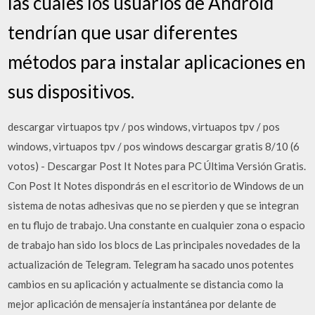
las cuales los usuarios de Android
tendrían que usar diferentes
métodos para instalar aplicaciones en
sus dispositivos.
descargar virtuapos tpv / pos windows, virtuapos tpv / pos
windows, virtuapos tpv / pos windows descargar gratis 8/10 (6
votos) - Descargar Post It Notes para PC Última Versión Gratis.
Con Post It Notes dispondrás en el escritorio de Windows de un
sistema de notas adhesivas que no se pierden y que se integran
en tu flujo de trabajo. Una constante en cualquier zona o espacio
de trabajo han sido los blocs de Las principales novedades de la
actualización de Telegram. Telegram ha sacado unos potentes
cambios en su aplicación y actualmente se distancia como la
mejor aplicación de mensajería instantánea por delante de