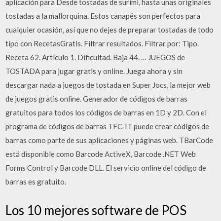
aplicación para Desde tostadas de surimi, hasta unas originales
tostadas a la mallorquina. Estos canapés son perfectos para
cualquier ocasión, así que no dejes de preparar tostadas de todo
tipo con RecetasGratis. Filtrar resultados. Filtrar por: Tipo.
Receta 62. Artículo 1. Dificultad. Baja 44. … JUEGOS de
TOSTADA para jugar gratis y online. Juega ahora y sin
descargar nada a juegos de tostada en Super Jocs, la mejor web
de juegos gratis online. Generador de códigos de barras
gratuitos para todos los códigos de barras en 1D y 2D. Con el
programa de códigos de barras TEC-IT puede crear códigos de
barras como parte de sus aplicaciones y páginas web. TBarCode
está disponible como Barcode ActiveX, Barcode .NET Web
Forms Control y Barcode DLL. El servicio online del código de
barras es gratuito.
Los 10 mejores software de POS