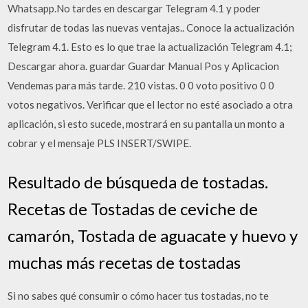
Whatsapp.No tardes en descargar Telegram 4.1 y poder
disfrutar de todas las nuevas ventajas.. Conoce la actualización
Telegram 4.1. Esto es lo que trae la actualización Telegram 4.1;
Descargar ahora. guardar Guardar Manual Pos y Aplicacion
Vendemas para más tarde. 210 vistas. 0 0 voto positivo 0 0
votos negativos. Verificar que el lector no esté asociado a otra
aplicación, si esto sucede, mostrará en su pantalla un monto a
cobrar y el mensaje PLS INSERT/SWIPE.
Resultado de búsqueda de tostadas.
Recetas de Tostadas de ceviche de
camarón, Tostada de aguacate y huevo y
muchas más recetas de tostadas
Si no sabes qué consumir o cómo hacer tus tostadas, no te