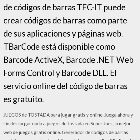
de códigos de barras TEC-IT puede
crear códigos de barras como parte
de sus aplicaciones y páginas web.
TBarCode está disponible como
Barcode ActiveX, Barcode .NET Web
Forms Control y Barcode DLL. El
servicio online del código de barras
es gratuito.
JUEGOS de TOSTADA para jugar gratis y online. Juega ahora y
sin descargar nada a juegos de tostada en Super Jocs, la mejor
web de juegos gratis online. Generador de códigos de barras