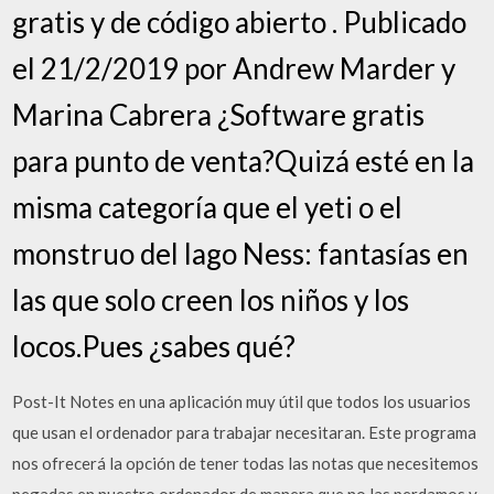
gratis y de código abierto . Publicado
el 21/2/2019 por Andrew Marder y
Marina Cabrera ¿Software gratis
para punto de venta?Quizá esté en la
misma categoría que el yeti o el
monstruo del lago Ness: fantasías en
las que solo creen los niños y los
locos.Pues ¿sabes qué?
Post-It Notes en una aplicación muy útil que todos los usuarios
que usan el ordenador para trabajar necesitaran. Este programa
nos ofrecerá la opción de tener todas las notas que necesitemos
pegadas en nuestro ordenador de manera que no las perdamos y,