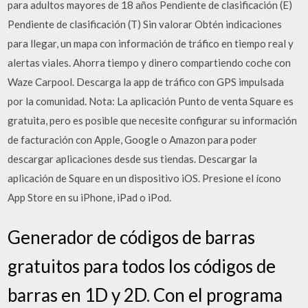
para adultos mayores de 18 años Pendiente de clasificación (E)
Pendiente de clasificación (T) Sin valorar Obtén indicaciones
para llegar, un mapa con información de tráfico en tiempo real y
alertas viales. Ahorra tiempo y dinero compartiendo coche con
Waze Carpool. Descarga la app de tráfico con GPS impulsada
por la comunidad. Nota: La aplicación Punto de venta Square es
gratuita, pero es posible que necesite configurar su información
de facturación con Apple, Google o Amazon para poder
descargar aplicaciones desde sus tiendas. Descargar la
aplicación de Square en un dispositivo iOS. Presione el ícono
App Store en su iPhone, iPad o iPod.
Generador de códigos de barras
gratuitos para todos los códigos de
barras en 1D y 2D. Con el programa