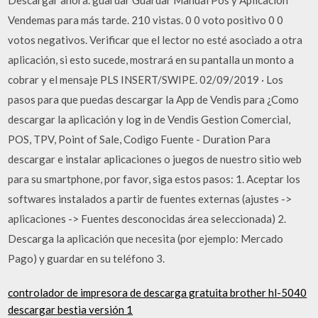
Vendemas para más tarde. 210 vistas. 0 0 voto positivo 0 0
votos negativos. Verificar que el lector no esté asociado a otra
aplicación, si esto sucede, mostrará en su pantalla un monto a
cobrar y el mensaje PLS INSERT/SWIPE. 02/09/2019 · Los
pasos para que puedas descargar la App de Vendis para ¿Como
descargar la aplicación y log in de Vendis Gestion Comercial,
POS, TPV, Point of Sale, Codigo Fuente - Duration Para
descargar e instalar aplicaciones o juegos de nuestro sitio web
para su smartphone, por favor, siga estos pasos: 1. Aceptar los
softwares instalados a partir de fuentes externas (ajustes ->
aplicaciones -> Fuentes desconocidas área seleccionada) 2.
Descarga la aplicación que necesita (por ejemplo: Mercado
Pago) y guardar en su teléfono 3.
controlador de impresora de descarga gratuita brother hl-5040
descargar bestia versión 1