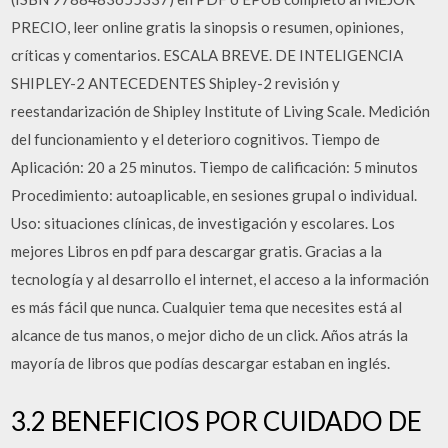
PRECIO, leer online gratis la sinopsis o resumen, opiniones,
críticas y comentarios. ESCALA BREVE. DE INTELIGENCIA
SHIPLEY-2 ANTECEDENTES Shipley-2 revisión y
reestandarización de Shipley Institute of Living Scale. Medición
del funcionamiento y el deterioro cognitivos. Tiempo de
Aplicación: 20 a 25 minutos. Tiempo de calificación: 5 minutos
Procedimiento: autoaplicable, en sesiones grupal o individual.
Uso: situaciones clínicas, de investigación y escolares. Los
mejores Libros en pdf para descargar gratis. Gracias a la
tecnología y al desarrollo el internet, el acceso a la información
es más fácil que nunca. Cualquier tema que necesites está al
alcance de tus manos, o mejor dicho de un click. Años atrás la
mayoría de libros que podías descargar estaban en inglés.
3.2 BENEFICIOS POR CUIDADO DE