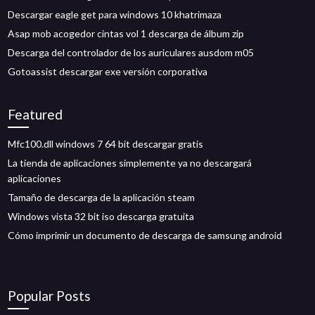
Descargar eagle get para windows 10 khatrimaza
Asap mob acogedor cintas vol 1 descarga de álbum zip
Descarga del controlador de los auriculares ausdom m05
Gotoassist descargar exe versión corporativa
Featured
Mfc100.dll windows 7 64 bit descargar gratis
La tienda de aplicaciones simplemente ya no descargará
aplicaciones
Tamaño de descarga de la aplicación steam
Windows vista 32 bit iso descarga gratuita
Cómo imprimir un documento de descarga de samsung android
Popular Posts