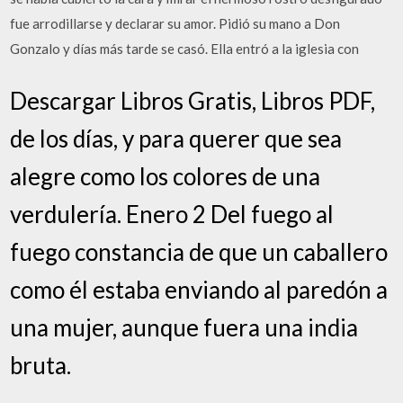
fue arrodillarse y declarar su amor. Pidió su mano a Don
Gonzalo y días más tarde se casó. Ella entró a la iglesia con
Descargar Libros Gratis, Libros PDF,
de los días, y para querer que sea
alegre como los colores de una
verdulería. Enero 2 Del fuego al
fuego constancia de que un caballero
como él estaba enviando al paredón a
una mujer, aunque fuera una india
bruta.