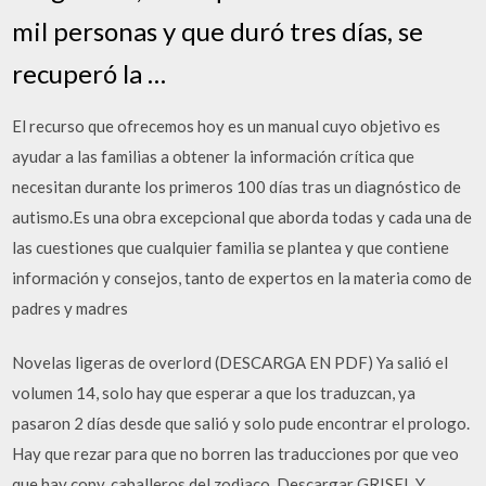
mil personas y que duró tres días, se
recuperó la …
El recurso que ofrecemos hoy es un manual cuyo objetivo es
ayudar a las familias a obtener la información crítica que
necesitan durante los primeros 100 días tras un diagnóstico de
autismo.Es una obra excepcional que aborda todas y cada una de
las cuestiones que cualquier familia se plantea y que contiene
información y consejos, tanto de expertos en la materia como de
padres y madres
Novelas ligeras de overlord (DESCARGA EN PDF) Ya salió el
volumen 14, solo hay que esperar a que los traduzcan, ya
pasaron 2 días desde que salió y solo pude encontrar el prologo.
Hay que rezar para que no borren las traducciones por que veo
que hay copy. caballeros del zodiaco. Descargar GRISEL Y