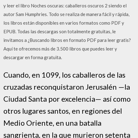
y leer el libro Noches oscuras: caballeros oscuros 2 siendo el
autor Sam Humphries. Todo se realiza de manera fácil y rápida,
los libros están disponibles en varios formatos como PDF y
EPUB. Todas las descargas son totalmente gratuitas, le
invitamos a ¿Buscando libros en formato PDF para leer gratis?
Aquí te ofrecemos más de 3.500 libros que puedes leer y
descargar en forma gratuita.
Cuando, en 1099, los caballeros de las
cruzadas reconquistaron Jerusalén —la
Ciudad Santa por excelencia— así como
otros lugares santos, en regiones del
Medio Oriente, en una batalla
sangrienta, en la que murieron setenta