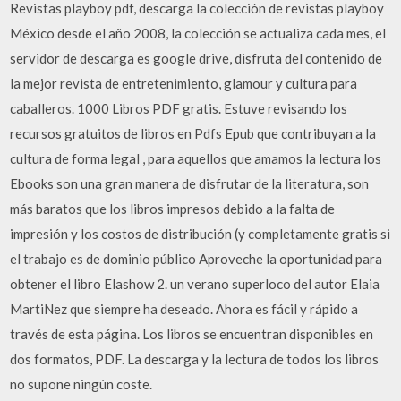
Revistas playboy pdf, descarga la colección de revistas playboy
México desde el año 2008, la colección se actualiza cada mes, el
servidor de descarga es google drive, disfruta del contenido de
la mejor revista de entretenimiento, glamour y cultura para
caballeros. 1000 Libros PDF gratis. Estuve revisando los
recursos gratuitos de libros en Pdfs Epub que contribuyan a la
cultura de forma legal , para aquellos que amamos la lectura los
Ebooks son una gran manera de disfrutar de la literatura, son
más baratos que los libros impresos debido a la falta de
impresión y los costos de distribución (y completamente gratis si
el trabajo es de dominio público Aproveche la oportunidad para
obtener el libro Elashow 2. un verano superloco del autor Elaia
MartiNez que siempre ha deseado. Ahora es fácil y rápido a
través de esta página. Los libros se encuentran disponibles en
dos formatos, PDF. La descarga y la lectura de todos los libros
no supone ningún coste.