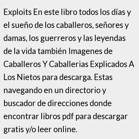
Exploits En este libro todos los días y
el sueño de los caballeros, señores y
damas, los guerreros y las leyendas
de la vida también Imagenes de
Caballeros Y Caballerias Explicados A
Los Nietos para descarga. Estas
navegando en un directorio y
buscador de direcciones donde
encontrar libros pdf para descargar
gratis y/o leer online.