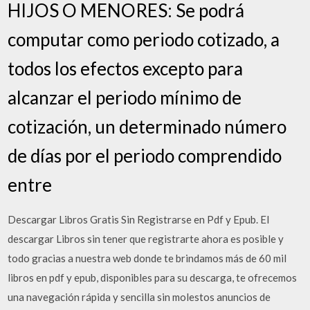
HIJOS O MENORES: Se podrá
computar como periodo cotizado, a
todos los efectos excepto para
alcanzar el periodo mínimo de
cotización, un determinado número
de días por el periodo comprendido
entre
Descargar Libros Gratis Sin Registrarse en Pdf y Epub. El
descargar Libros sin tener que registrarte ahora es posible y
todo gracias a nuestra web donde te brindamos más de 60 mil
libros en pdf y epub, disponibles para su descarga, te ofrecemos
una navegación rápida y sencilla sin molestos anuncios de