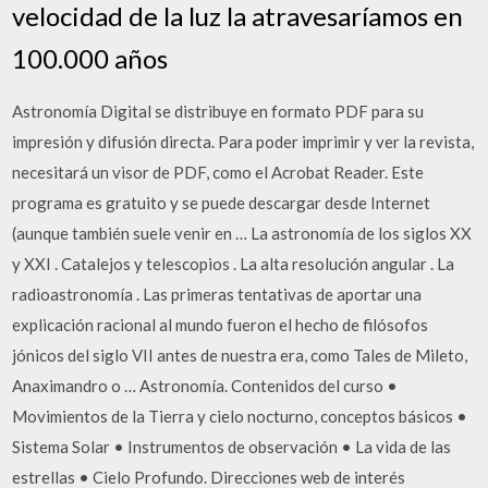
velocidad de la luz la atravesaríamos en
100.000 años
Astronomía Digital se distribuye en formato PDF para su
impresión y difusión directa. Para poder imprimir y ver la revista,
necesitará un visor de PDF, como el Acrobat Reader. Este
programa es gratuito y se puede descargar desde Internet
(aunque también suele venir en … La astronomía de los siglos XX
y XXI . Catalejos y telescopios . La alta resolución angular . La
radioastronomía . Las primeras tentativas de aportar una
explicación racional al mundo fueron el hecho de filósofos
jónicos del siglo VII antes de nuestra era, como Tales de Mileto,
Anaximandro o … Astronomía. Contenidos del curso •
Movimientos de la Tierra y cielo nocturno, conceptos básicos •
Sistema Solar • Instrumentos de observación • La vida de las
estrellas • Cielo Profundo. Direcciones web de interés