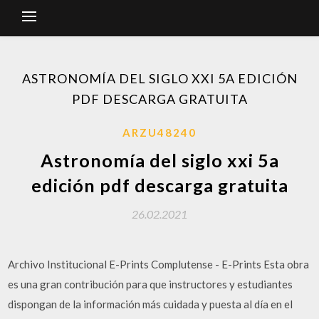
ASTRONOMÍA DEL SIGLO XXI 5A EDICIÓN
PDF DESCARGA GRATUITA
ARZU48240
Astronomía del siglo xxi 5a
edición pdf descarga gratuita
26.02.2021
Archivo Institucional E-Prints Complutense - E-Prints Esta obra
es una gran contribución para que instructores y estudiantes
dispongan de la información más cuidada y puesta al día en el