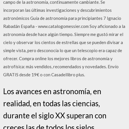
campo de la astronomía, continuamente cambiante. Se
incorporan las últimas investigaciones y descubrimientos
astronómicos Guía de astronomía para principiantes 7 Ignacio
Rabadán España - www.catalogomessier.com Soy aficionado a la
astronomía desde hace algún tiempo. Siempre me gustó mirar el
cielo y observar los cientos de estrellas que se pueden divisar a
simple vista, pero desconocía lo que un telescopio era capaz de
ofrecer. Compra online los mejores libros de astronomía y
astrofísica: más vendidos, recomendados y novedades. Envío
GRATIS desde 19€ o con Casadellibro plus.
Los avances en astronomía, en
realidad, en todas las ciencias,
durante el siglo XX superan con
creces las de todos los siglos