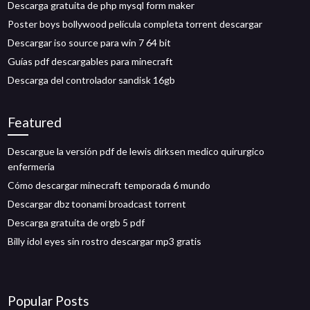
Descarga gratuita de php mysql form maker
Poster boys bollywood película completa torrent descargar
Descargar iso source para win 7 64 bit
Guías pdf descargables para minecraft
Descarga del controlador sandisk 16gb
Featured
Descargue la versión pdf de lewis dirksen medico quirurgico
enfermeria
Cómo descargar minecraft temporada 6 mundo
Descargar dbz toonami broadcast torrent
Descarga gratuita de orgb 5 pdf
Billy idol eyes sin rostro descargar mp3 gratis
Popular Posts