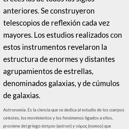
anteriores. Se construyeron
telescopios de reflexión cada vez
mayores. Los estudios realizados con
estos instrumentos revelaron la
estructura de enormes y distantes
agrupamientos de estrellas,
denominados galaxias, y de cúmulos
de galaxias.
Astronomía. Es la ciencia que se dedica al estudio de los cuerpos
celestes, los movimientos y los fenómenos ligados a ellos,
proviene del griego άστρον (astron) y νόμος (nomos) que