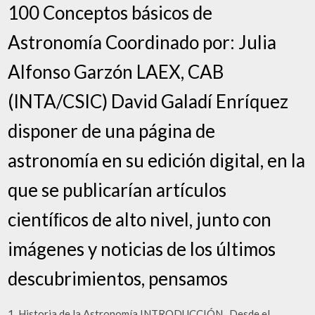
100 Conceptos básicos de
Astronomía Coordinado por: Julia
Alfonso Garzón LAEX, CAB
(INTA/CSIC) David Galadí Enríquez
disponer de una página de
astronomía en su edición digital, en la
que se publicarían artículos
cientíﬁcos de alto nivel, junto con
imágenes y noticias de los últimos
descubrimientos, pensamos
1. Historia de la Astronomía INTRODUCCIÓN . Desde el