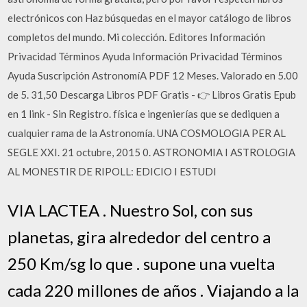
electrónicos con Haz búsquedas en el mayor catálogo de libros
completos del mundo. Mi colección. Editores Información
Privacidad Términos Ayuda Información Privacidad Términos
Ayuda Suscripción AstronomíA PDF 12 Meses. Valorado en 5.00
de 5. 31,50 Descarga Libros PDF Gratis - 👉 Libros Gratis Epub
en 1 link - Sin Registro. física e ingenierías que se dediquen a
cualquier rama de la Astronomía. UNA COSMOLOGIA PER AL
SEGLE XXI. 21 octubre, 2015 0. ASTRONOMIA I ASTROLOGIA
AL MONESTIR DE RIPOLL: EDICIO I ESTUDI
VIA LACTEA . Nuestro Sol, con sus
planetas, gira alrededor del centro a
250 Km/sg lo que . supone una vuelta
cada 220 millones de años . Viajando a la