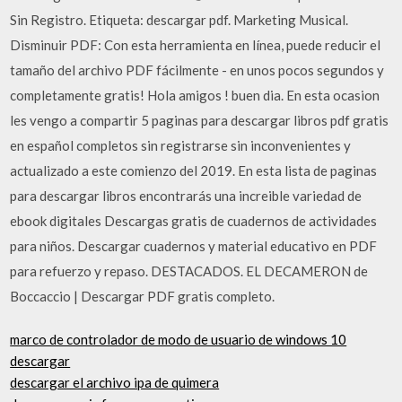
Sin Registro. Etiqueta: descargar pdf. Marketing Musical.
Disminuir PDF: Con esta herramienta en línea, puede reducir el
tamaño del archivo PDF fácilmente - en unos pocos segundos y
completamente gratis! Hola amigos ! buen dia. En esta ocasion
les vengo a compartir 5 paginas para descargar libros pdf gratis
en español completos sin registrarse sin inconvenientes y
actualizado a este comienzo del 2019. En esta lista de paginas
para descargar libros encontrarás una increible variedad de
ebook digitales Descargas gratis de cuadernos de actividades
para niños. Descargar cuadernos y material educativo en PDF
para refuerzo y repaso. DESTACADOS. EL DECAMERON de
Boccaccio | Descargar PDF gratis completo.
marco de controlador de modo de usuario de windows 10
descargar
descargar el archivo ipa de quimera