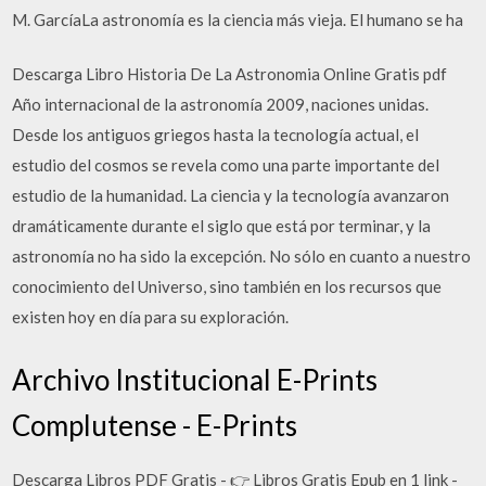
M. GarcíaLa astronomía es la ciencia más vieja. El humano se ha
Descarga Libro Historia De La Astronomia Online Gratis pdf
Año internacional de la astronomía 2009, naciones unidas.
Desde los antiguos griegos hasta la tecnología actual, el
estudio del cosmos se revela como una parte importante del
estudio de la humanidad. La ciencia y la tecnología avanzaron
dramáticamente durante el siglo que está por terminar, y la
astronomía no ha sido la excepción. No sólo en cuanto a nuestro
conocimiento del Universo, sino también en los recursos que
existen hoy en día para su exploración.
Archivo Institucional E-Prints
Complutense - E-Prints
Descarga Libros PDF Gratis - 👉 Libros Gratis Epub en 1 link -